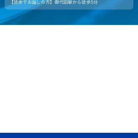
【徒歩でお越しの方】御代田駅から徒歩5分