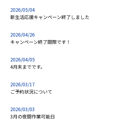
2026/05/04
新生活応援キャンペーン終了しました
2026/04/26
キャンペーン終了間際です！
2026/04/05
4月末までです。
2026/03/17
ご予約状況について
2026/03/03
3月の夜間作業可能日