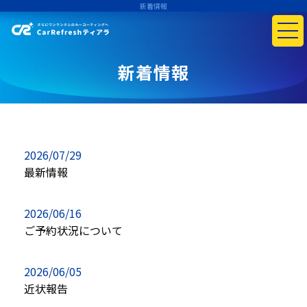
新着情報
新着情報
2026/07/29
最新情報
2026/06/16
ご予約状況について
2026/06/05
近状報告