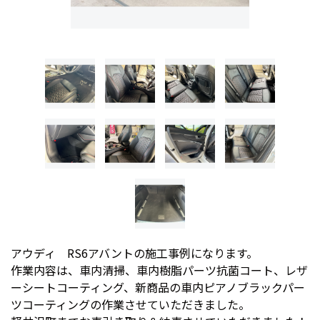
アウディ RS6アバントの施工事例になります。
作業内容は、車内清掃、車内樹脂パーツ抗菌コート、レザ
ーシートコーティング、新商品の車内ピアノブラックパー
ツコーティングの作業させていただきました。