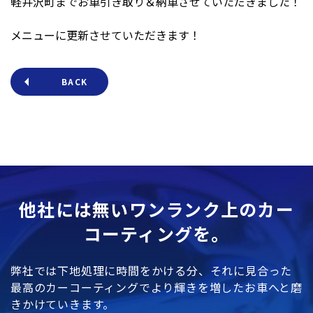
軽井沢町までお車引き取り＆納車させていただきました！
メニューに更新させていただきます！
BACK
他社には無いワンランク上のカー
コーティングを。
弊社では下地処理に時間をかける分、それに見合った
最高のカーコーティングでより輝きを増したお車へと磨
きかけていきます。