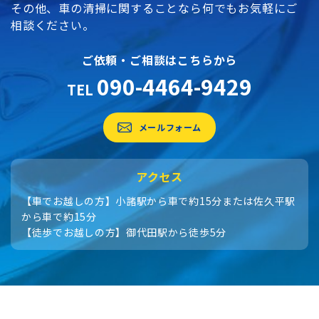
その他、車の清掃に関することなら何でもお気軽にご
相談ください。
ご依頼・ご相談はこちらから
090-4464-9429
TEL
メールフォーム
アクセス
【車でお越しの方】小諸駅から車で約15分または佐久平駅
から車で約15分
【徒歩でお越しの方】御代田駅から徒歩5分