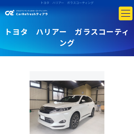
トヨタ ハリアー ガラスコーティング
トヨタ ハリアー ガラスコーティ
ング