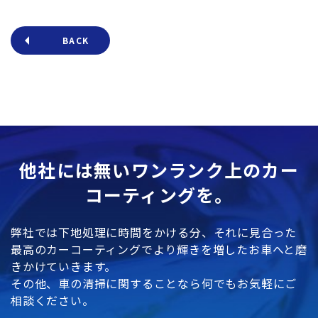
BACK
他社には無いワンランク上のカー
コーティングを。
弊社では下地処理に時間をかける分、それに見合った
最高のカーコーティングでより輝きを増したお車へと磨
きかけていきます。
その他、車の清掃に関することなら何でもお気軽にご
相談ください。