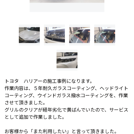
トヨタ ハリアーの施工事例になります。
作業内容は、５年耐久ガラスコーティング、ヘッドライト
コーティング、ウインドガラス撥水コーティングを、作業
させて頂きました。
グリルのクリアが経年劣化で黄ばんでいたので、サービス
として追加で作業しました。
お客様から「また利用したい」と言って頂きました。