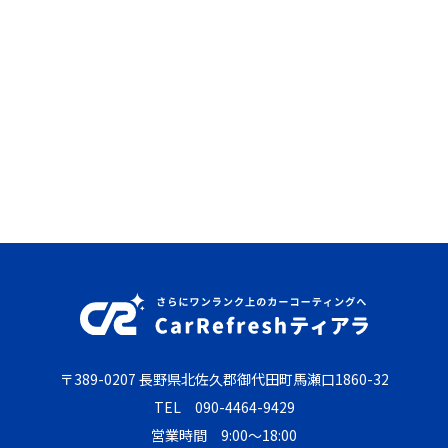
〒389-0207 長野県北佐久郡御代田町馬瀬口1860-32
TEL
090-4464-9429
営業時間 9:00～18:00