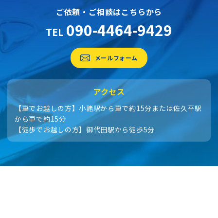
ご依頼・ご相談はこちらから
090-4464-9429
TEL
メールフォーム
アクセス
【車でお越しの方】小諸駅から車で約15分または佐久平駅
から車で約15分
【徒歩でお越しの方】御代田駅から徒歩5分