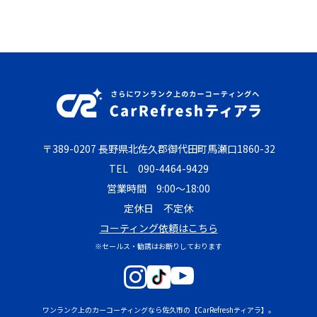
〒389-0207 長野県北佐久郡御代田町馬瀬口1860-32
TEL
090-4464-9429
営業時間 9:00～18:00
定休日 不定休
コーティング依頼はこちら
※セールス・勧誘はお断りしております
ワンランク上のカーコーティングなら佐久市の【CarRefreshティアラ】。