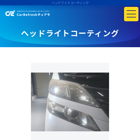
ヘッドライトコーティング
ヘッドライトコーティング