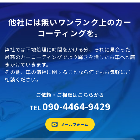
他社には無いワンランク上のカー
コーティングを。
弊社では下地処理に時間をかける分、それに見合った
最高のカーコーティングでより輝きを増したお車へと磨
きかけていきます。
その他、車の清掃に関することなら何でもお気軽にご
相談ください。
ご依頼・ご相談はこちらから
090-4464-9429
TEL
メールフォーム