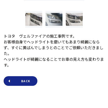
トヨタ ヴェルファイアの施工事例です。
お客様自身でヘッドライトを磨いてもあまり綺麗になら
ず、すぐに黄ばんでしまうとのことでご依頼いただきまし
た。
ヘッドライトが綺麗になることでお車の見え方も変わりま
す。
BACK