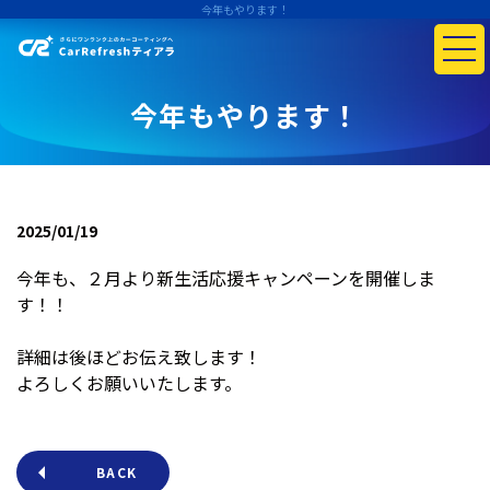
今年もやります！
今年もやります！
2025/01/19
今年も、２月より新生活応援キャンペーンを開催しま
す！！
詳細は後ほどお伝え致します！
よろしくお願いいたします。
BACK