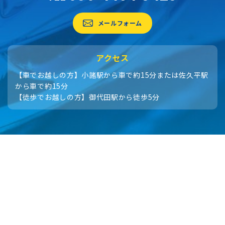
メールフォーム
アクセス
【車でお越しの方】小諸駅から車で約15分または佐久平駅
から車で約15分
【徒歩でお越しの方】御代田駅から徒歩5分