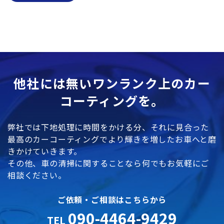
他社には無いワンランク上のカー
コーティングを。
弊社では下地処理に時間をかける分、それに見合った
最高のカーコーティングでより輝きを増したお車へと磨
きかけていきます。
その他、車の清掃に関することなら何でもお気軽にご
相談ください。
ご依頼・ご相談はこちらから
090-4464-9429
TEL