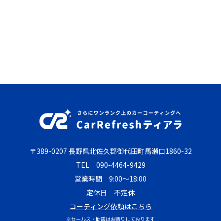
〒389-0207 長野県北佐久郡御代田町馬瀬口1860-32
TEL
090-4464-9429
営業時間 9:00～18:00
定休日 不定休
コーティング依頼はこちら
※セールス・勧誘はお断りしております