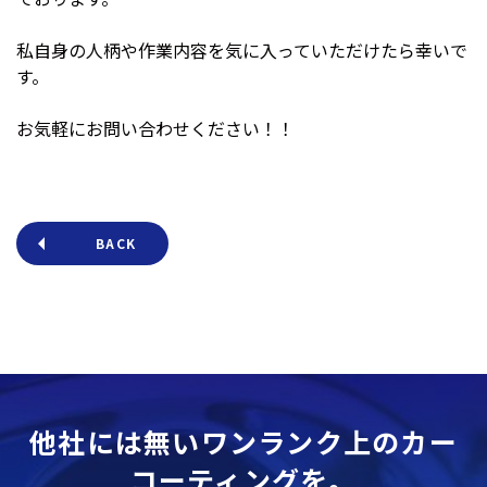
私自身の人柄や作業内容を気に入っていただけたら幸いで
す。
お気軽にお問い合わせください！！
BACK
他社には無いワンランク上のカー
コーティングを。