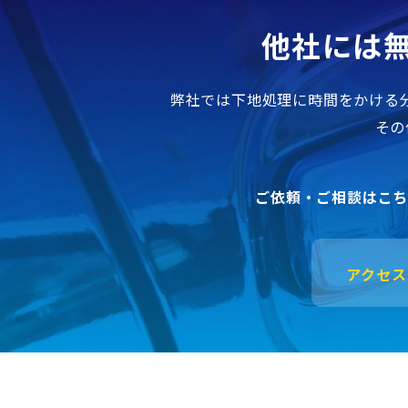
他社には
弊社では下地処理に時間をかける
その
ご依頼・ご相談はこ
アクセス