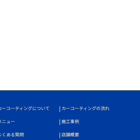
カーコーティングについて
カーコーティングの流れ
メニュー
施工事例
よくある質問
店舗概要