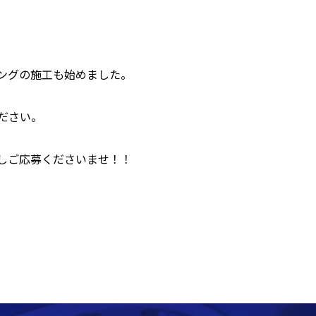
ングの施工も始めました。
ださい。
しご応募くださいませ！！