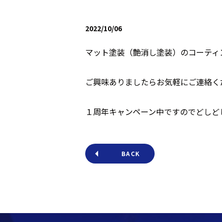
2022/10/06
マット塗装（艶消し塗装）のコーティ
ご興味ありましたらお気軽にご連絡く
１周年キャンペーン中ですのでどしど
BACK