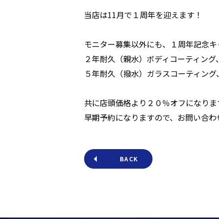
当店は11月で１周年を迎えます！
モニター募集以外にも、１周年記念キ
２年耐久（親水）ボディコーティング
５年耐久（撥水）ガラスコーティング
共に店頭価格より２０％オフになりま
早期予約になりますので、お問い合わ
BACK