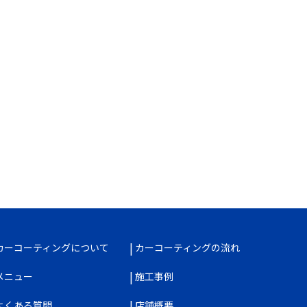
カーコーティングについて
カーコーティングの流れ
メニュー
施工事例
よくある質問
店舗概要