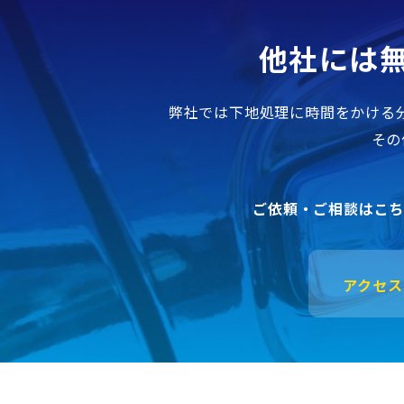
他社には
弊社では下地処理に時間をかける
その
ご依頼・ご相談はこ
アクセス